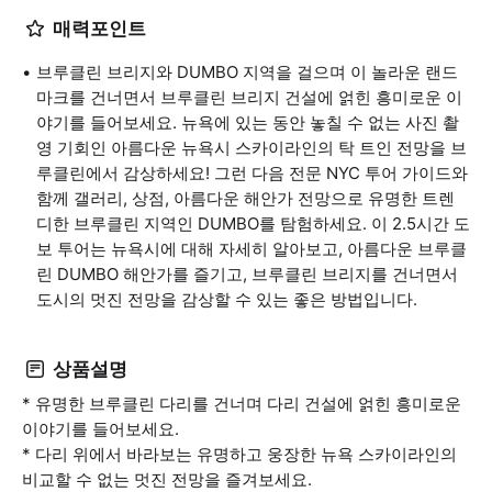
매력포인트
브루클린 브리지와 DUMBO 지역을 걸으며 이 놀라운 랜드
마크를 건너면서 브루클린 브리지 건설에 얽힌 흥미로운 이
야기를 들어보세요. 뉴욕에 있는 동안 놓칠 수 없는 사진 촬
영 기회인 아름다운 뉴욕시 스카이라인의 탁 트인 전망을 브
루클린에서 감상하세요! 그런 다음 전문 NYC 투어 가이드와
함께 갤러리, 상점, 아름다운 해안가 전망으로 유명한 트렌
디한 브루클린 지역인 DUMBO를 탐험하세요. 이 2.5시간 도
보 투어는 뉴욕시에 대해 자세히 알아보고, 아름다운 브루클
린 DUMBO 해안가를 즐기고, 브루클린 브리지를 건너면서
도시의 멋진 전망을 감상할 수 있는 좋은 방법입니다.
상품설명
* 유명한 브루클린 다리를 건너며 다리 건설에 얽힌 흥미로운
이야기를 들어보세요.
* 다리 위에서 바라보는 유명하고 웅장한 뉴욕 스카이라인의
비교할 수 없는 멋진 전망을 즐겨보세요.