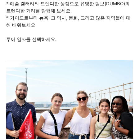
* 예술 갤러리와 트렌디한 상점으로 유명한 덤보(DUMBO)의
트렌디한 거리를 탐험해 보세요.
* 가이드로부터 뉴욕, 그 역사, 문화, 그리고 많은 지역들에 대
해 배워보세요.
투어 일자를 선택하세요.