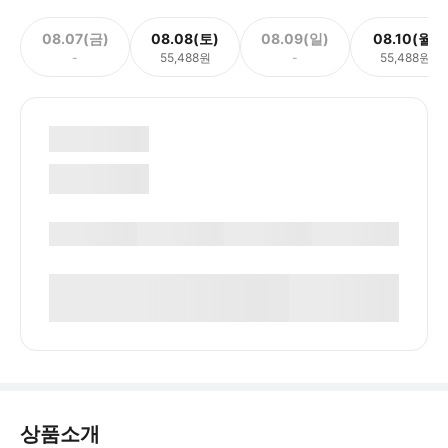
08.07(금)
08.08(토)
08.09(일)
08.10(월)
-
55,488원
-
55,488원
상품소개