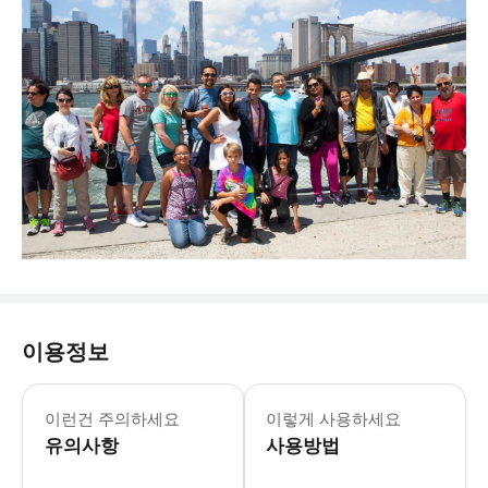
이용정보
이런건 주의하세요
이렇게 사용하세요
유의사항
사용방법