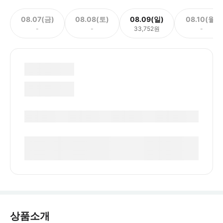
08.07(금)
08.08(토)
08.09(일)
08.10(월)
-
-
33,752원
-
상품소개