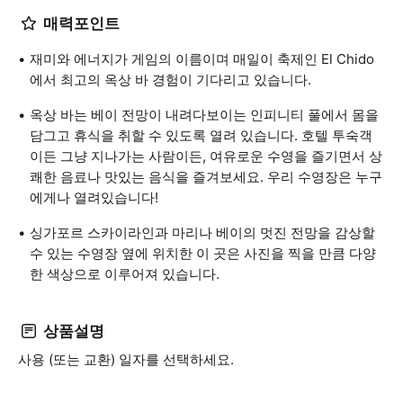
매력포인트
재미와 에너지가 게임의 이름이며 매일이 축제인 El Chido
에서 최고의 옥상 바 경험이 기다리고 있습니다.
옥상 바는 베이 전망이 내려다보이는 인피니티 풀에서 몸을
담그고 휴식을 취할 수 있도록 열려 있습니다. 호텔 투숙객
이든 그냥 지나가는 사람이든, 여유로운 수영을 즐기면서 상
쾌한 음료나 맛있는 음식을 즐겨보세요. 우리 수영장은 누구
에게나 열려있습니다!
싱가포르 스카이라인과 마리나 베이의 멋진 전망을 감상할
수 있는 수영장 옆에 위치한 이 곳은 사진을 찍을 만큼 다양
한 색상으로 이루어져 있습니다.
상품설명
사용 (또는 교환) 일자를 선택하세요.