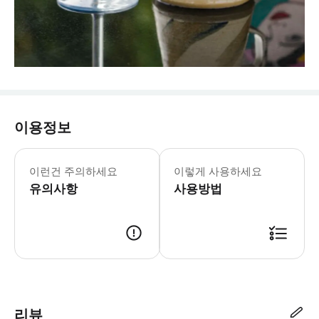
이용정보
이런건 주의하세요
이렇게 사용하세요
유의사항
사용방법
리뷰