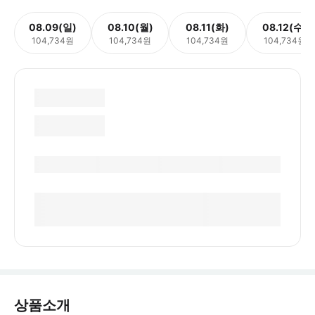
08.09(일)
08.10(월)
08.11(화)
08.12(수)
104,734원
104,734원
104,734원
104,734원
상품소개