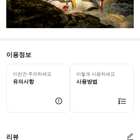
이용정보
이런건 주의하세요
이렇게 사용하세요
유의사항
사용방법
리뷰