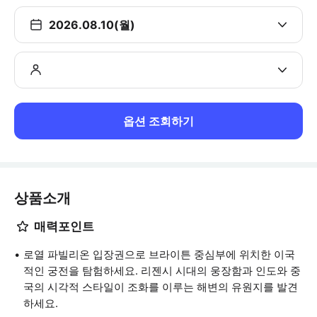
2026.08.10(월)
옵션 조회하기
상품소개
매력포인트
로열 파빌리온 입장권으로 브라이튼 중심부에 위치한 이국
적인 궁전을 탐험하세요. 리젠시 시대의 웅장함과 인도와 중
국의 시각적 스타일이 조화를 이루는 해변의 유원지를 발견
하세요.