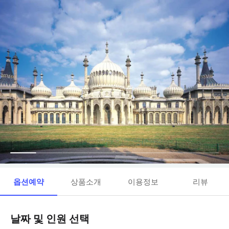
옵션예약
상품소개
이용정보
리뷰
날짜 및 인원 선택