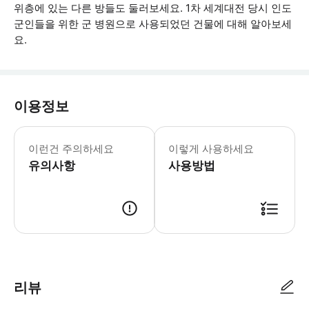
위층에 있는 다른 방들도 둘러보세요. 1차 세계대전 당시 인도
군인들을 위한 군 병원으로 사용되었던 건물에 대해 알아보세
요.
이용정보
- 건물 내에는 승객용 리프트가 없으며,
이런건 주의하세요
이렇게 사용하세요
유의사항
사용방법
● 예약접수 후 확정이 되면 이용가능합니다. ● 바우처에 안내된 사용 방법
리뷰