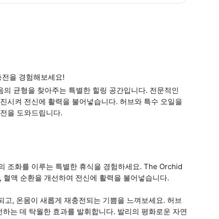
충전을 경험해보세요!
음의 균형을 찾아주는 특별한 힐링 공간입니다. 전문적인
진시켜 전신에 활력을 불어넣습니다. 허브와 특수 오일을
충전을 도와드립니다.
음의 조화를 이루는 특별한 휴식을 경험하세요. The Orchid
, 혈액 순환을 개선하여 전신에 활력을 불어넣습니다.
해방되고, 온몸이 새롭게 재충전되는 기쁨을 느껴보세요. 허브
전하는 데 탁월한 효과를 발휘합니다. 발리의 평화로운 자연