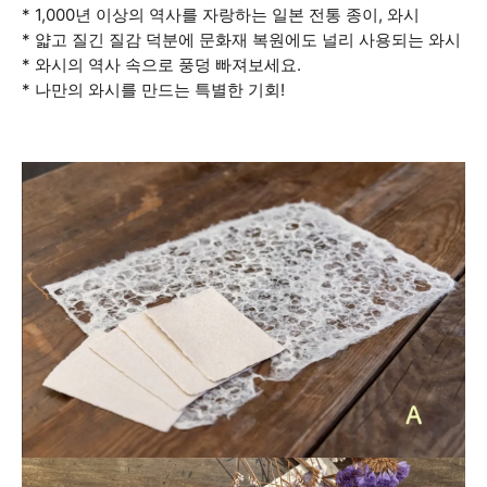
* 1,000년 이상의 역사를 자랑하는 일본 전통 종이, 와시
* 얇고 질긴 질감 덕분에 문화재 복원에도 널리 사용되는 와시
* 와시의 역사 속으로 풍덩 빠져보세요.
* 나만의 와시를 만드는 특별한 기회!