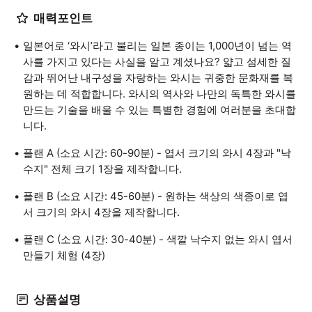
매력포인트
일본어로 ‘와시’라고 불리는 일본 종이는 1,000년이 넘는 역
사를 가지고 있다는 사실을 알고 계셨나요? 얇고 섬세한 질
감과 뛰어난 내구성을 자랑하는 와시는 귀중한 문화재를 복
원하는 데 적합합니다. 와시의 역사와 나만의 독특한 와시를
만드는 기술을 배울 수 있는 특별한 경험에 여러분을 초대합
니다.
플랜 A (소요 시간: 60-90분) - 엽서 크기의 와시 4장과 "낙
수지" 전체 크기 1장을 제작합니다.
플랜 B (소요 시간: 45-60분) - 원하는 색상의 색종이로 엽
서 크기의 와시 4장을 제작합니다.
플랜 C (소요 시간: 30-40분) - 색깔 낙수지 없는 와시 엽서
만들기 체험 (4장)
상품설명