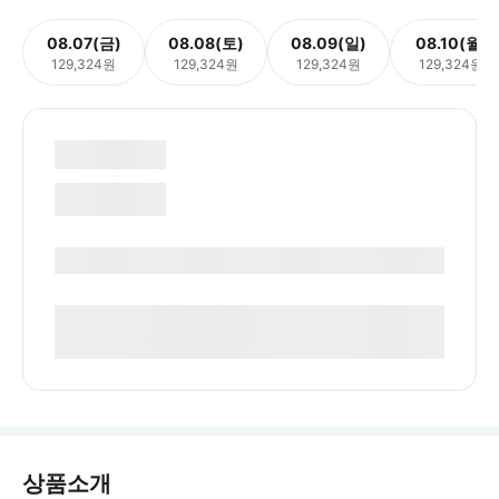
08.07(금)
08.08(토)
08.09(일)
08.10(월)
129,324원
129,324원
129,324원
129,324원
상품소개