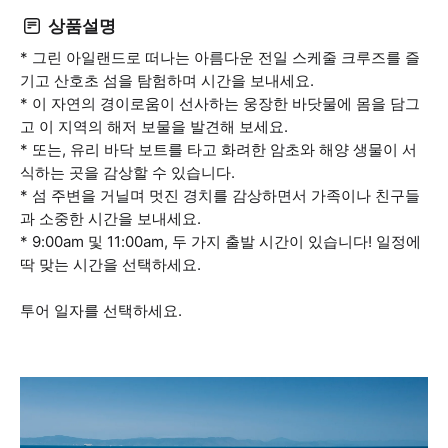
상품설명
* 그린 아일랜드로 떠나는 아름다운 전일 스케줄 크루즈를 즐
기고 산호초 섬을 탐험하며 시간을 보내세요.
* 이 자연의 경이로움이 선사하는 웅장한 바닷물에 몸을 담그
고 이 지역의 해저 보물을 발견해 보세요.
* 또는, 유리 바닥 보트를 타고 화려한 암초와 해양 생물이 서
식하는 곳을 감상할 수 있습니다.
* 섬 주변을 거닐며 멋진 경치를 감상하면서 가족이나 친구들
과 소중한 시간을 보내세요.
* 9:00am 및 11:00am, 두 가지 출발 시간이 있습니다! 일정에
딱 맞는 시간을 선택하세요.
투어 일자를 선택하세요.