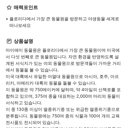
매력포인트
플로리다에서 가장 큰 동물원을 방문하고 야생동물 세계로
떠나보세요
상품설명
마이애미 동물원은 플로리다에서 가장 큰 동물원이며 미국에
서 다섯 번째로 큰 동물원입니다. 자연 환경을 반영하도록 설
계된 서식지가 있는 야외 동물원으로 방문객들이 가까운 거리
에서 동물을 볼 수 있습니다.
미국 대륙에서 유일한 아열대 동물원으로 아시아, 호주, 아프
리카, 아메리카 대륙의 동물을 돌볼 수 있습니다.
이 동물원은 약 750에이커에 달하며, 약 4마일의 산책로를 포
함하고 있으며, 375여 종을 대표하는 2,000여 마리의 동물이
서식하고 있습니다.
이 중 130종 이상이 멸종위기종 또는 위급한 멸종위기종으로
분류됩니다. 동물원에는 750여 종의 식물과 100여 개의 교육
전시품도 전시되어 있습니다.