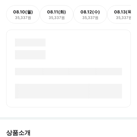
08.10(월)
08.11(화)
08.12(수)
08.13(목)
35,337원
35,337원
35,337원
35,337원
상품소개