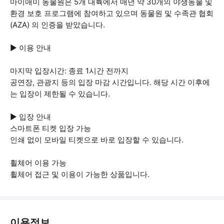
마이애미 동물원은 5개 대륙에서 매년 약 30개의 야생동물 및
환경 보호 프로그램에 참여하고 있으며 동물원 및 수족관 협회
(AZA) 의 인증을 받았습니다.
▶ 이용 안내
마지막 입장시간: 종료 1시간 전까지
공연장, 관광지 등의 입장 마감 시간입니다. 해당 시간 이후에
는 입장이 제한될 수 있습니다.
▶ 입장 안내
스마트폰 티켓 입장 가능
인쇄 없이 모바일 티켓으로 바로 입장할 수 있습니다.
휠체어 이용 가능
휠체어 접근 및 이용이 가능한 상품입니다.
이용정보