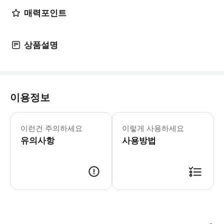
매력포인트
상품설명
이용정보
어린이 규정 - 2세 미만의 어린이 혹은 
이런건 주의하세요
이렇게 사용하세요
유의사항
사용방법