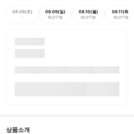
08.08(토)
08.09(일)
08.10(월)
08.11(화)
-
62,017원
62,017원
62,017원
상품소개