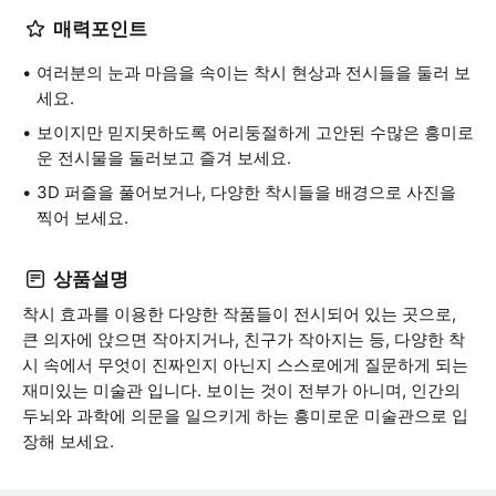
매력포인트
여러분의 눈과 마음을 속이는 착시 현상과 전시들을 둘러 보
세요.
보이지만 믿지못하도록 어리둥절하게 고안된 수많은 흥미로
운 전시물을 둘러보고 즐겨 보세요.
3D 퍼즐을 풀어보거나, 다양한 착시들을 배경으로 사진을
찍어 보세요.
상품설명
착시 효과를 이용한 다양한 작품들이 전시되어 있는 곳으로,
큰 의자에 앉으면 작아지거나, 친구가 작아지는 등, 다양한 착
시 속에서 무엇이 진짜인지 아닌지 스스로에게 질문하게 되는
재미있는 미술관 입니다. 보이는 것이 전부가 아니며, 인간의
두뇌와 과학에 의문을 일으키게 하는 흥미로운 미술관으로 입
장해 보세요.