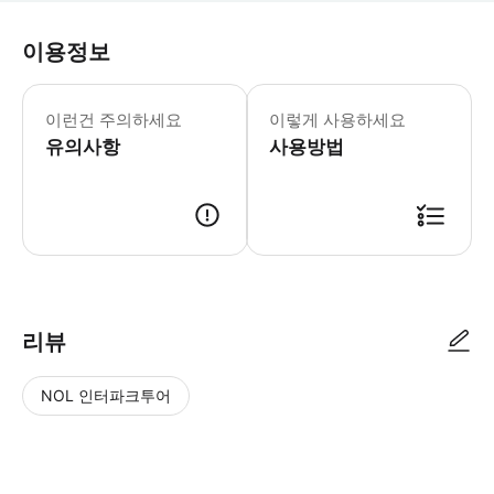
이용정보
이런건 주의하세요
이렇게 사용하세요
유의사항
사용방법
리뷰
NOL 인터파크투어
NOL
별
사
에서
점
진/