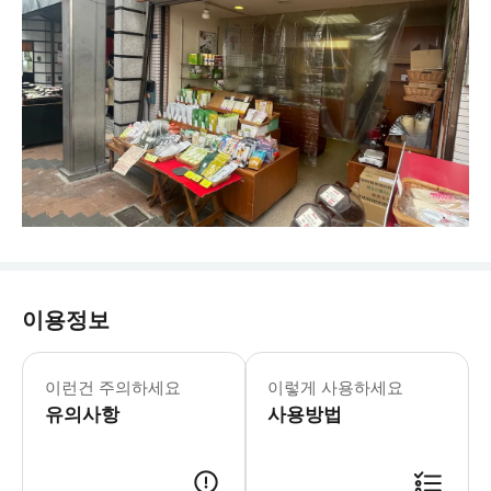
이용정보
이런건 주의하세요
이렇게 사용하세요
유의사항
사용방법