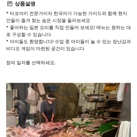
상품설명
* 타코야키 전문가이자 한국어가 가능한 가이드와 함께 현지
인들이 즐겨 찾는 숨은 시장을 둘러보세요
* 좋아하는 일본 요리를 직접 만들어 보세요! 메뉴는 원하는 대
로 구성할 수 있습니다
* 아이들도 환영합니다! 수업 중 아이들이 놀 수 있는 장난감과
비디오 게임이 마련된 공간이 있습니다
참여 일자를 선택하세요.