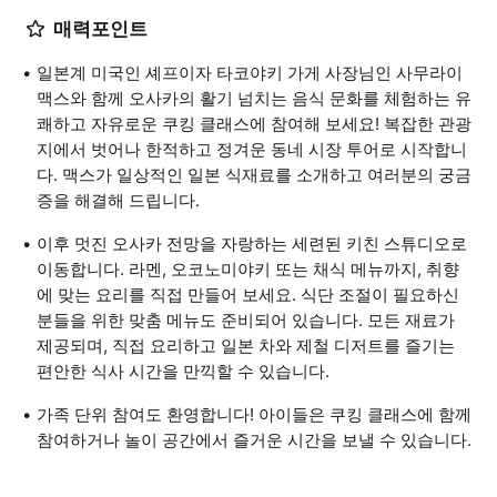
매력포인트
일본계 미국인 셰프이자 타코야키 가게 사장님인 사무라이
맥스와 함께 오사카의 활기 넘치는 음식 문화를 체험하는 유
쾌하고 자유로운 쿠킹 클래스에 참여해 보세요! 복잡한 관광
지에서 벗어나 한적하고 정겨운 동네 시장 투어로 시작합니
다. 맥스가 일상적인 일본 식재료를 소개하고 여러분의 궁금
증을 해결해 드립니다.
이후 멋진 오사카 전망을 자랑하는 세련된 키친 스튜디오로
이동합니다. 라멘, 오코노미야키 또는 채식 메뉴까지, 취향
에 맞는 요리를 직접 만들어 보세요. 식단 조절이 필요하신
분들을 위한 맞춤 메뉴도 준비되어 있습니다. 모든 재료가
제공되며, 직접 요리하고 일본 차와 제철 디저트를 즐기는
편안한 식사 시간을 만끽할 수 있습니다.
가족 단위 참여도 환영합니다! 아이들은 쿠킹 클래스에 함께
참여하거나 놀이 공간에서 즐거운 시간을 보낼 수 있습니다.