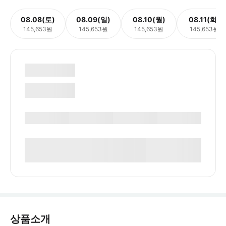
08.08(토)
08.09(일)
08.10(월)
08.11(화)
145,653원
145,653원
145,653원
145,653원
상품소개