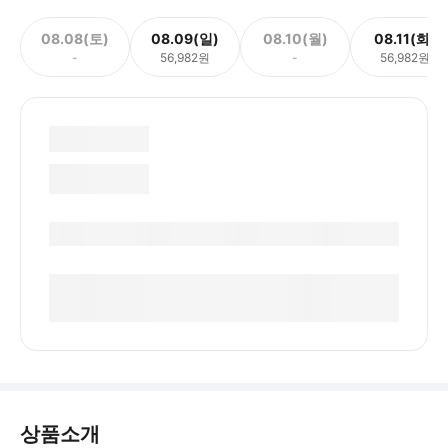
08.08(토)
08.09(일)
08.10(월)
08.11(화)
-
56,982원
-
56,982원
상품소개