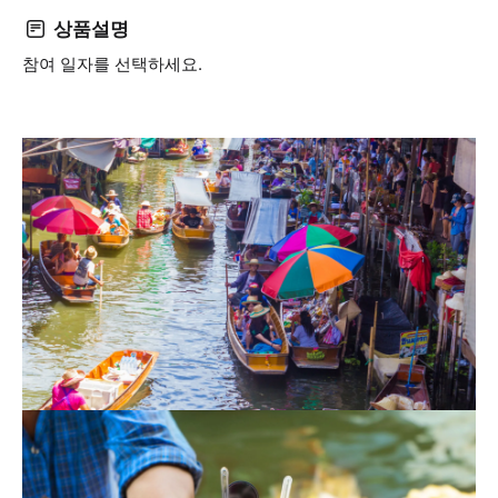
상품설명
참여 일자를 선택하세요.