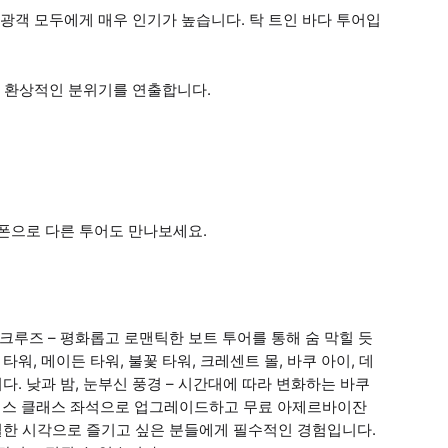
광객 모두에게 매우 인기가 높습니다. 탁 트인 바다 투어입
 환상적인 분위기를 연출합니다.
폰으로 다른 투어도 만나보세요.
크루즈 – 평화롭고 로맨틱한 보트 투어를 통해 숨 막힐 듯
워, 메이든 타워, 불꽃 타워, 크레센트 몰, 바쿠 아이, 데
다. 낮과 밤, 눈부신 풍경 – 시간대에 따라 변화하는 바쿠
즈니스 클래스 좌석으로 업그레이드하고 무료 아제르바이잔
별한 시각으로 즐기고 싶은 분들에게 필수적인 경험입니다.