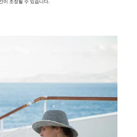
시간이 조정될 수 있습니다.