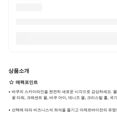
상품소개
매력포인트
바쿠의 스카이라인을 완전히 새로운 시각으로 감상하세요. 물길
꽃 타워, 크레센트 몰, 바쿠 아이, 데니즈 몰, 크리스탈 홀,
선택에 따라 비즈니스석 좌석을 즐기고 아제르바이잔의 유명한