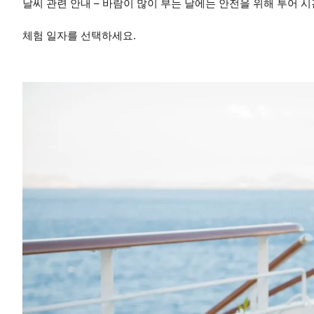
날씨 관련 안내 – 바람이 많이 부는 날에는 안전을 위해 투어 
체험 일자를 선택하세요.