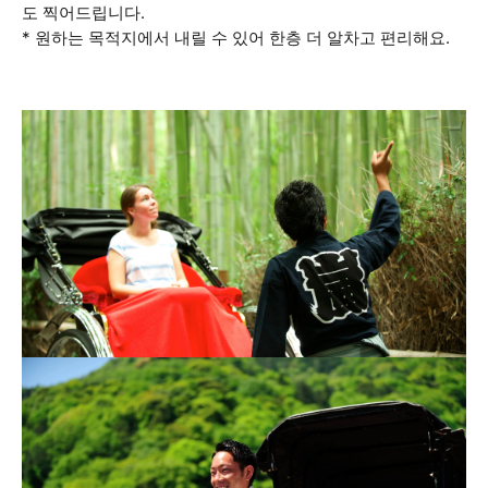
도 찍어드립니다.
* 원하는 목적지에서 내릴 수 있어 한층 더 알차고 편리해요.