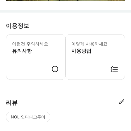
이용정보
▶120분 투어 - 이용요건 * 만 0-
▶30분 투어 - 이용요건 * 만 0-5
이런건 주의하세요
이렇게 사용하세요
▶70분 투어 - 이용요건 * 만 0-5
유의사항
▶180분 투어 - 이용요건 * 만 0-
사용방법
리뷰
NOL 인터파크투어