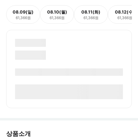
08.09(일)
08.10(월)
08.11(화)
08.12(수)
61,366원
61,366원
61,366원
61,366원
상품소개