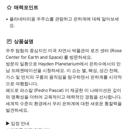
매력포인트
플라네타리움 우주쇼를 관람하고 은하계에 대해 알아보세
요.
상품설명
우주 탐험의 중심지인 미국 자연사 박물관의 로즈 센터 (Rose
Center for Earth and Space) 를 방문하세요.
방문의 일환으로 Hayden Planetarium에서 은하수에서의 만
남 프레젠테이션을 시청하세요. 이 쇼는 별, 혜성, 성간 잔해,
가스 및 먼지의 구름의 움직임을 탐구하면서 은하계를 시각적
으로 여행합니다.
페드로 파스칼 (Pedro Pascal) 이 제공한 이 나레이션은 깊이
와 명확성을 더하여 교육적이고 매력적인 경험을 선사합니다.
세계적 수준의 환경에서 우리 은하계에 대한 새로운 통찰력을
발견하세요.
▶ 입장 안내