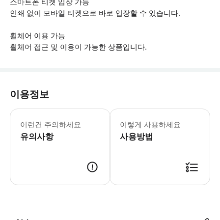
스마트폰 티켓 입장 가능
인쇄 없이 모바일 티켓으로 바로 입장할 수 있습니다.
휠체어 이용 가능
휠체어 접근 및 이용이 가능한 상품입니다.
이용정보
▶ 꼭 알아두세요 * 어린이는 성인 보호
이런건 주의하세요
이렇게 사용하세요
유의사항
사용방법
▶ 사용방법 * 도착하면 박물관 매표소로 이동하여 바우처를 은하수에서의 만남