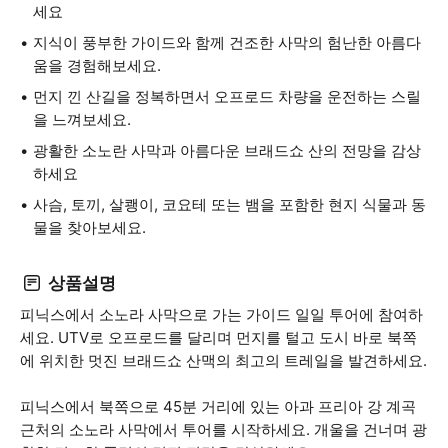
세요
지식이 풍부한 가이드와 함께 건조한 사막의 험난한 아름다
움을 경험해보세요.
먼지 낀 산길을 정복하면서 오프로드 차량을 운전하는 스릴
을 느껴보세요.
광활한 소노란 사막과 아름다운 브래드쇼 산의 전망을 감상
하세요
사슴, 토끼, 살쾡이, 코요테 또는 뱀을 포함한 현지 식물과 동
물을 찾아보세요.
상품설명
피닉스에서 소노라 사막으로 가는 가이드 일일 투어에 참여하
세요. UTV로 오프로드를 달리며 먼지를 털고 도시 바로 북쪽
에 위치한 멋진 브래드쇼 산맥의 최고의 트레일을 발견하세요.
피닉스에서 북쪽으로 45분 거리에 있는 아과 프리아 강 계곡
근처의 소노라 사막에서 투어를 시작하세요. 개울을 건너며 광