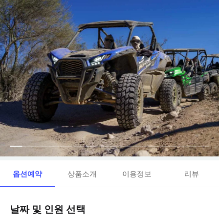
옵션예약
상품소개
이용정보
리뷰
날짜 및 인원 선택