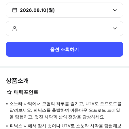
2026.08.10(월)
옵션 조회하기
상품소개
매력포인트
소노라 사막에서 모험의 하루를 즐기고, UTV로 오프로드를
달려보세요. 피닉스를 출발하여 아름다운 오프로드 트레일
을 탐험하고, 멋진 사막과 산의 전망을 감상하세요.
피닉스 시에서 잠시 벗어나 UTV로 소노라 사막을 탐험해보