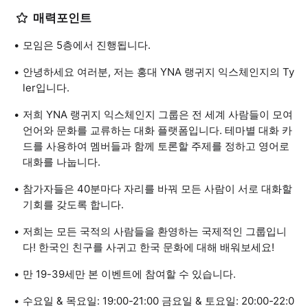
매력포인트
모임은 5층에서 진행됩니다.
안녕하세요 여러분, 저는 홍대 YNA 랭귀지 익스체인지의 Ty
ler입니다.
저희 YNA 랭귀지 익스체인지 그룹은 전 세계 사람들이 모여
언어와 문화를 교류하는 대화 플랫폼입니다. 테마별 대화 카
드를 사용하여 멤버들과 함께 토론할 주제를 정하고 영어로
대화를 나눕니다.
참가자들은 40분마다 자리를 바꿔 모든 사람이 서로 대화할
기회를 갖도록 합니다.
저희는 모든 국적의 사람들을 환영하는 국제적인 그룹입니
다! 한국인 친구를 사귀고 한국 문화에 대해 배워보세요!
만 19-39세만 본 이벤트에 참여할 수 있습니다.
수요일 & 목요일: 19:00-21:00 금요일 & 토요일: 20:00-22:0