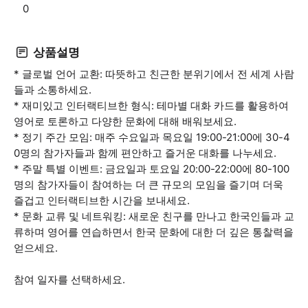
0
상품설명
* 글로벌 언어 교환: 따뜻하고 친근한 분위기에서 전 세계 사람
들과 소통하세요.
* 재미있고 인터랙티브한 형식: 테마별 대화 카드를 활용하여
영어로 토론하고 다양한 문화에 대해 배워보세요.
* 정기 주간 모임: 매주 수요일과 목요일 19:00-21:00에 30-4
0명의 참가자들과 함께 편안하고 즐거운 대화를 나누세요.
* 주말 특별 이벤트: 금요일과 토요일 20:00-22:00에 80-100
명의 참가자들이 참여하는 더 큰 규모의 모임을 즐기며 더욱
즐겁고 인터랙티브한 시간을 보내세요.
* 문화 교류 및 네트워킹: 새로운 친구를 만나고 한국인들과 교
류하며 영어를 연습하면서 한국 문화에 대한 더 깊은 통찰력을
얻으세요.
참여 일자를 선택하세요.