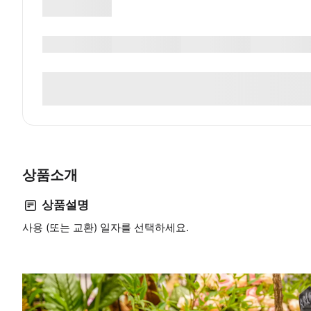
상품소개
상품설명
사용 (또는 교환) 일자를 선택하세요.