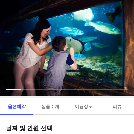
옵션예약
상품소개
이용정보
리뷰
날짜 및 인원 선택