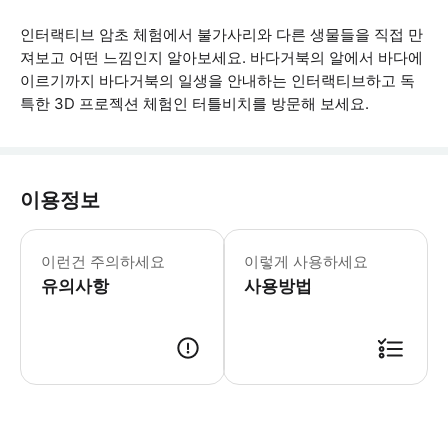
인터랙티브 암초 체험에서 불가사리와 다른 생물들을 직접 만
져보고 어떤 느낌인지 알아보세요. 바다거북의 알에서 바다에
이르기까지 바다거북의 일생을 안내하는 인터랙티브하고 독
특한 3D 프로젝션 체험인 터틀비치를 방문해 보세요.
이용정보
• 2세 미만 어린이는 무료 입장이 가능
이런건 주의하세요
이렇게 사용하세요
유의사항
사용방법
● 예약접수 후 확정이 되면 이용가능합니다. ● 바우처에 안내된 사용 방법