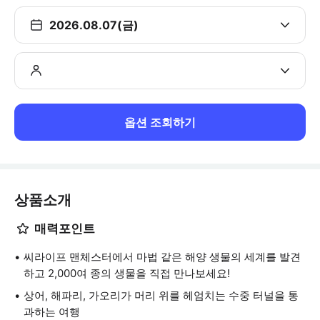
2026.08.07(금)
옵션 조회하기
상품소개
매력포인트
씨라이프 맨체스터에서 마법 같은 해양 생물의 세계를 발견
하고 2,000여 종의 생물을 직접 만나보세요!
상어, 해파리, 가오리가 머리 위를 헤엄치는 수중 터널을 통
과하는 여행