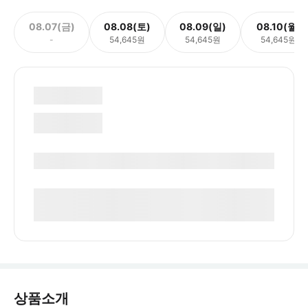
08.07(금)
08.08(토)
08.09(일)
08.10(월)
-
54,645원
54,645원
54,645원
상품소개