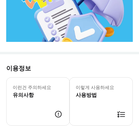
이용정보
🎁 무료 선물: 태국 E-SIM! 확인 
이런건 주의하세요
이렇게 사용하세요
유의사항
사용방법