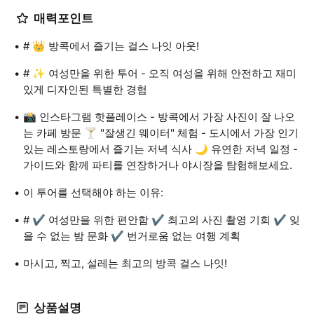
매력포인트
# 👑 방콕에서 즐기는 걸스 나잇 아웃!
# ✨ 여성만을 위한 투어 - 오직 여성을 위해 안전하고 재미
있게 디자인된 특별한 경험
📸 인스타그램 핫플레이스 - 방콕에서 가장 사진이 잘 나오
는 카페 방문 🍸 "잘생긴 웨이터" 체험 - 도시에서 가장 인기
있는 레스토랑에서 즐기는 저녁 식사 🌙 유연한 저녁 일정 -
가이드와 함께 파티를 연장하거나 야시장을 탐험해보세요.
이 투어를 선택해야 하는 이유:
# ✔ 여성만을 위한 편안함 ✔ 최고의 사진 촬영 기회 ✔ 잊
을 수 없는 밤 문화 ✔ 번거로움 없는 여행 계획
마시고, 찍고, 설레는 최고의 방콕 걸스 나잇!
상품설명