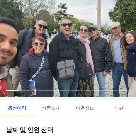
옵션예약
상품소개
이용정보
리뷰
날짜 및 인원 선택