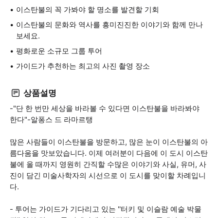
이스탄불의 꼭 가봐야 할 명소를 발견할 기회
이스탄불의 문화와 역사를 흥미진진한 이야기와 함께 만나
보세요.
평화로운 소규모 그룹 투어
가이드가 추천하는 최고의 사진 촬영 장소
상품설명
-"단 한 번만 세상을 바라볼 수 있다면 이스탄불을 바라봐야
한다"-알퐁스 드 라마르탱
많은 사람들이 이스탄불을 방문하고, 많은 눈이 이스탄불의 아
름다움을 맛보았습니다. 이제 여러분이 다음에 이 도시 이스탄
불에 올 때까지 영원히 간직할 수많은 이야기와 사실, 유머, 사
진이 담긴 미술사학자의 시선으로 이 도시를 맞이할 차례입니
다.
- 투어는 가이드가 기다리고 있는 ''터키 및 이슬람 예술 박물