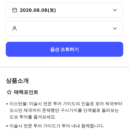
2026.08.08(토)
옵션 조회하기
상품소개
매력포인트
이스탄불: 미술사 전문 투어 가이드의 인솔로 로마 제국부터
오스만 제국까지 존재했던 구시가지를 단계별로 둘러보는
도보 투어를 즐겨보세요.
미술사 전문 투어 가이드가 투어 내내 함께합니다.