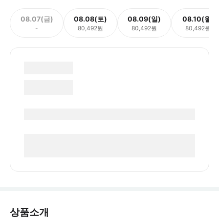
08.07(금)
08.08(토)
08.09(일)
08.10(월)
-
80,492원
80,492원
80,492원
상품소개