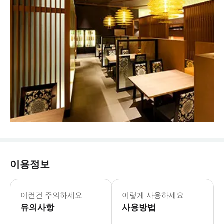
이용정보
이런건 주의하세요
이렇게 사용하세요
유의사항
사용방법