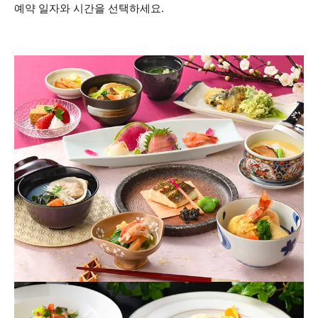
예약 일자와 시간을 선택하세요.