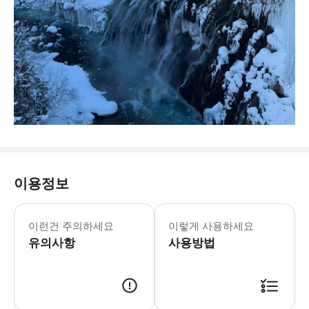
이용정보
* 출발 전날 16:00-21:00 사
이런건 주의하세요
이렇게 사용하세요
유의사항
사용방법