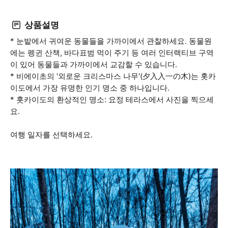
상품설명
* 눈밭에서 귀여운 동물들을 가까이에서 관찰하세요. 동물원
에는 펭귄 산책, 바다표범 먹이 주기 등 여러 인터랙티브 구역
이 있어 동물들과 가까이에서 교감할 수 있습니다.
* 비에이초의 '외로운 크리스마스 나무'(夕入入一の木)는 홋카
이도에서 가장 유명한 인기 명소 중 하나입니다.
* 홋카이도의 환상적인 명소: 요정 테라스에서 사진을 찍으세
요.
여행 일자를 선택하세요.