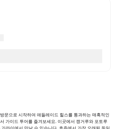
 방문으로 시작하여 애들레이드 힐스를 통과하는 매혹적인
서 가이드 투어를 즐겨보세요. 이곳에서 캥거루와 포토루
와 가까이에서 만날 수 있습니다. 호주에서 가장 오래된 독일