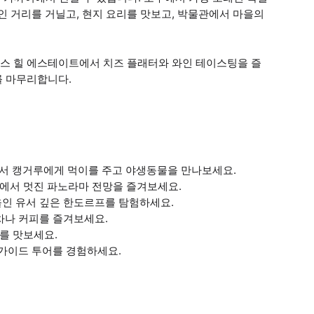
 거리를 거닐고, 현지 요리를 맛보고, 박물관에서 마을의
스 힐 에스테이트에서 치즈 플래터와 와인 테이스팅을 즐
를 마무리합니다.
에서 캥거루에게 먹이를 주고 야생동물을 만나보세요.
밋에서 멋진 파노라마 전망을 즐겨보세요.
을인 유서 깊은 한도르프를 탐험하세요.
차나 커피를 즐겨보세요.
를 맛보세요.
 가이드 투어를 경험하세요.