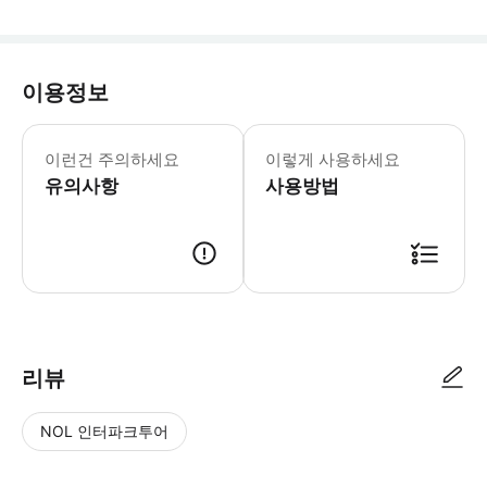
이용정보
- 추가정보 * 아동용 카시트는 제공되
- 예약확정 * 예약 후 확정 여부를 
이런건 주의하세요
이렇게 사용하세요
유의사항
사용방법
리뷰
NOL 인터파크투어
NOL