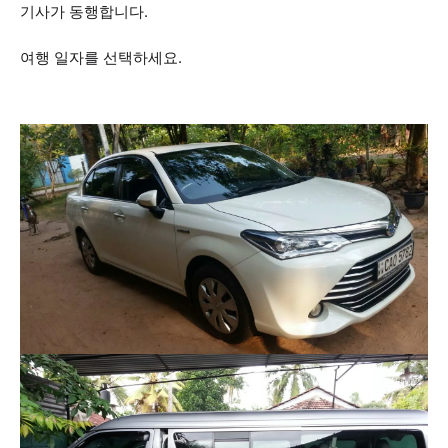
기사가 동행합니다.
여행 일자를 선택하세요.