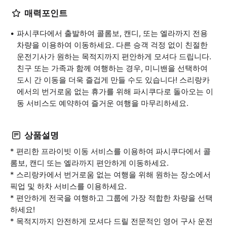
매력포인트
파시쿠다에서 출발하여 콜롬보, 캔디, 또는 엘라까지 전용
차량을 이용하여 이동하세요. 다른 승객 걱정 없이 친절한
운전기사가 원하는 목적지까지 편안하게 모셔다 드립니다.
친구 또는 가족과 함께 여행하는 경우, 미니밴을 선택하여
도시 간 이동을 더욱 즐겁게 만들 수도 있습니다! 스리랑카
에서의 번거로움 없는 휴가를 위해 파시쿠다로 돌아오는 이
동 서비스도 예약하여 즐거운 여행을 마무리하세요.
상품설명
* 편리한 프라이빗 이동 서비스를 이용하여 파시쿠다에서 콜
롬보, 캔디 또는 엘라까지 편안하게 이동하세요.
* 스리랑카에서 번거로움 없는 여행을 위해 원하는 장소에서
픽업 및 하차 서비스를 이용하세요.
* 편안하게 전국을 여행하고 그룹에 가장 적합한 차량을 선택
하세요!
* 목적지까지 안전하게 모셔다 드릴 전문적인 영어 구사 운전