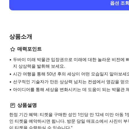
옵션 조
상품소개
매력포인트
두바이 미래 박물관 입장권으로 미래에 대한 놀라운 비전에 빠
지 상상력을 발휘해 보세요.
시간 여행을 통해 50년 후의 세상이 어떤 모습일지 알아보세요
선구적인 기술자가 만든 상상력 넘치는 컨셉에서 영감을 얻으
아이디어를 통해 세상을 변화시키는 데 도움이 되는 박물관 
상품설명
한정 기간 혜택: 티켓을 구매한 성인 1인당 만 12세 미만 아동
인 티켓을 예약하시면 됩니다. 방문 당일 매표소에서 사진이 
이 티켓을 수령하실 수 있습니다."