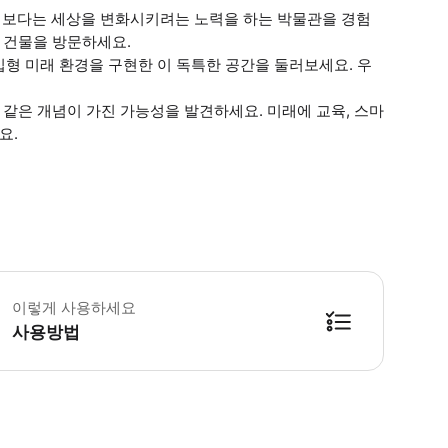
기보다는 세상을 변화시키려는 노력을 하는 박물관을 경험
인 건물을 방문하세요.
형 미래 환경을 구현한 이 독특한 공간을 둘러보세요. 우
 같은 개념이 가진 가능성을 발견하세요. 미래에 교육, 스마
요.
정 기간 혜택: 티켓을 구매한 성인 1인당 만 12세 미만 아동 1명이 무료로 
이렇게 사용하세요
사용방법
방법을 확인한 후 이용해 주시기 바랍니다. ● 48시간 이내에 바우처를 받지 