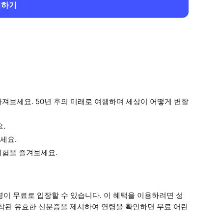
회하기
져보세요. 50년 후의 미래로 여행하며 세상이 어떻게 변할
.
세요.
체험을 즐겨보세요.
 1명이 무료로 입장할 수 있습니다. 이 혜택을 이용하려면 성
부착된 유효한 신분증을 제시하여 연령을 확인하면 무료 어린