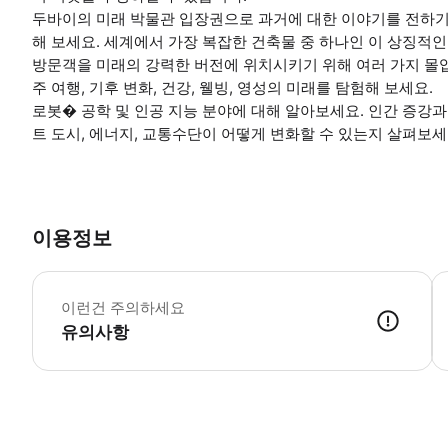
두바이의 미래 박물관 입장권으로 과거에 대한 이야기를 전하
해 보세요. 세계에서 가장 복잡한 건축물 중 하나인 이 상징적
방문객을 미래의 강력한 버전에 위치시키기 위해 여러 가지 몰입
주 여행, 기후 변화, 건강, 웰빙, 영성의 미래를 탐험해 보세요.
로봇� 공학 및 인공 지능 분야에 대해 알아보세요. 인간 증강과
트 도시, 에너지, 교통수단이 어떻게 변화할 수 있는지 살펴보세
이용정보
한
이런건 주의하세요
유의사항
● 예약접수 후 확정이 되면 이용가능합니다. ● 바우처에 안내된 사용 