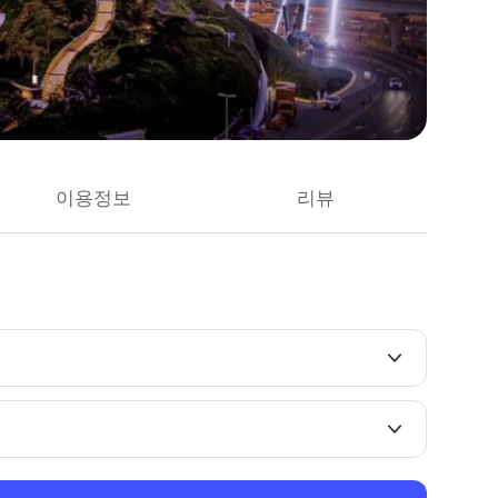
이용정보
리뷰