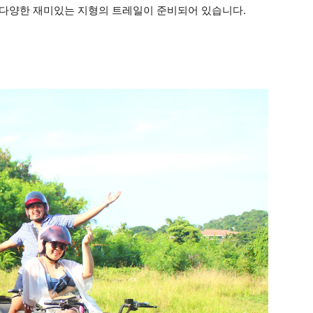
. 다양한 재미있는 지형의 트레일이 준비되어 있습니다.