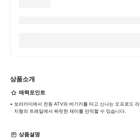
상품소개
매력포인트
보라카이에서 전동 ATV와 버기카를 타고 신나는 오프로드 라
지형의 트레일에서 짜릿한 재미를 만끽할 수 있습니다.
상품설명