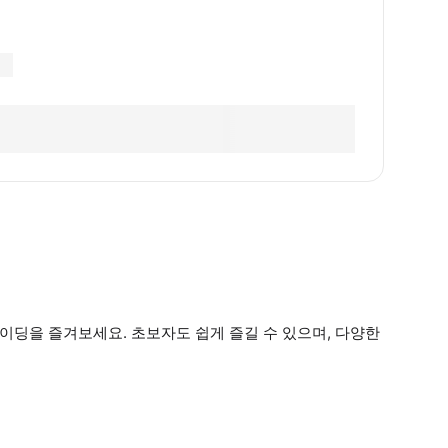
이딩을 즐겨보세요. 초보자도 쉽게 즐길 수 있으며, 다양한