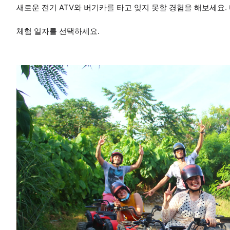
새로운 전기 ATV와 버기카를 타고 잊지 못할 경험을 해보세요
체험 일자를 선택하세요.