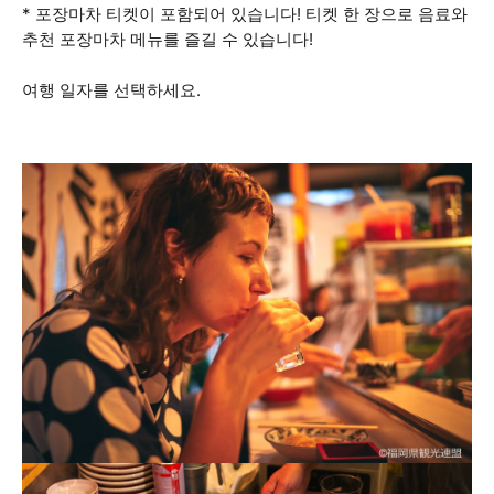
* 포장마차 티켓이 포함되어 있습니다! 티켓 한 장으로 음료와
추천 포장마차 메뉴를 즐길 수 있습니다!
여행 일자를 선택하세요.