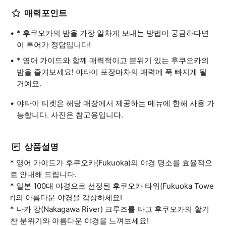
매력포인트
* 후쿠오카의 밤을 가장 알차게 보내는 방법이 궁금하다면
이 투어가 정답입니다!
* 영어 가이드와 함께 매력적이고 분위기 있는 후쿠오카의
밤을 즐겨보세요! 야타이 포장마차의 매력에 푹 빠지게 될
거예요.
야타이 티켓은 해당 매장에서 제공하는 메뉴에 한해 사용 가
능합니다. 사진은 참고용입니다.
상품설명
* 영어 가이드가 후쿠오카(Fukuoka)의 야경 명소를 효율적으
로 안내해 드립니다.
* 일본 100대 야경으로 선정된 후쿠오카 타워(Fukuoka Towe
r)의 아름다운 야경을 감상하세요!
* 나카 강(Nakagawa River) 크루즈를 타고 후쿠오카의 활기
찬 분위기와 아름다운 야경을 느껴보세요!