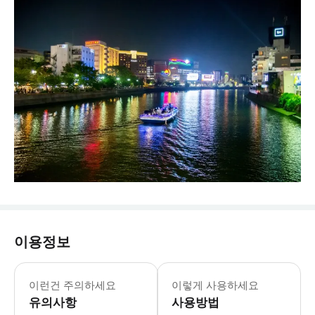
이용정보
* 본 투어에는 개별 차량이 제공되지 않
이런건 주의하세요
이렇게 사용하세요
유의사항
사용방법