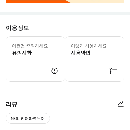
이용정보
본 액티비티에는 강화된 건강 & 위생
이런건 주의하세요
이렇게 사용하세요
유의사항
사용방법
리뷰
NOL 인터파크투어