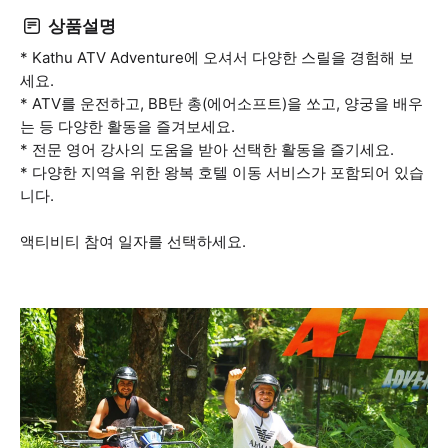
상품설명
* Kathu ATV Adventure에 오셔서 다양한 스릴을 경험해 보
세요.
* ATV를 운전하고, BB탄 총(에어소프트)을 쏘고, 양궁을 배우
는 등 다양한 활동을 즐겨보세요.
* 전문 영어 강사의 도움을 받아 선택한 활동을 즐기세요.
* 다양한 지역을 위한 왕복 호텔 이동 서비스가 포함되어 있습
니다.
액티비티 참여 일자를 선택하세요.