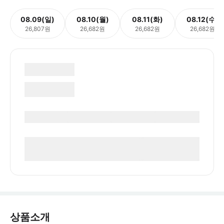
08.09(일)
08.10(월)
08.11(화)
08.12(수)
26,807원
26,682원
26,682원
26,682원
상품소개