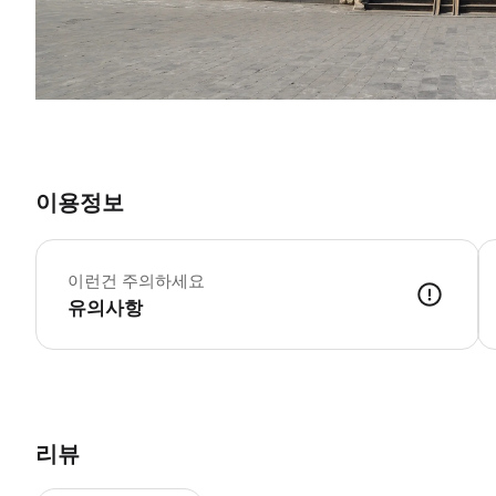
이용정보
이런건 주의하세요
유의사항
리뷰