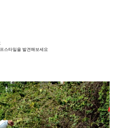
요
라이프스타일을 발견해보세요