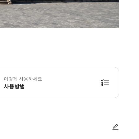
이렇게 사용하세요
사용방법