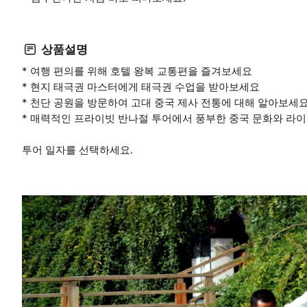
상품설명
* 여행 편의를 위해 호텔 왕복 교통편을 즐겨보세요
* 현지 태극권 마스터에게 태극권 수업을 받아보세요
* 천단 공원을 방문하여 고대 중국 제사 전통에 대해 알아보세
* 매력적인 프라이빗 반나절 투어에서 풍부한 중국 문화와 
투어 일자를 선택하세요.