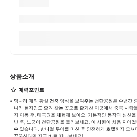
상품소개
매력포인트
명나라 때의 황실 건축 양식을 보여주는 천단공원은 수년간 
니라 현지인도 즐겨 찾는 곳으로 활기찬 이곳에서 중국 사람
지 이동 후, 태극권을 체험해 보아요. 기본적인 동작과 심신을
난 후, 느긋이 천단공원을 둘러보세요. 이 사원이 처음 지어졌
수 있습니다. 반나절 투어를 마친 후 안전하게 호텔까지 모
꿈꾸신다면 지금 바로 떠나보세요!