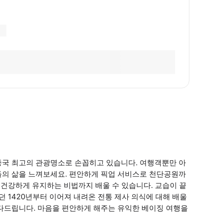
중국 최고의 관광명소로 손꼽히고 있습니다. 여행객뿐만 아
들의 삶을 느껴보세요. 편안하게 픽업 서비스로 천단공원까
 건강하게 유지하는 비법까지 배울 수 있습니다. 교습이 끝
던 1420년부터 이어져 내려온 전통 제사 의식에 대해 배울
셔다드립니다. 마음을 편안하게 해주는 유익한 베이징 여행을