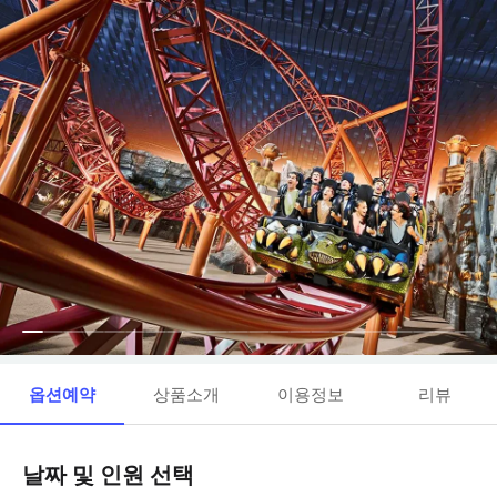
옵션예약
상품소개
이용정보
리뷰
날짜 및 인원 선택