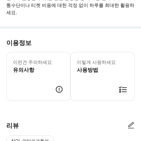
통수단이나 티켓 비용에 대한 걱정 없이 하루를 최대한 활용하
세요.
이용정보
공유 및 프라이빗 교통편은 오전 11시부
이런건 주의하세요
이렇게 사용하세요
유의사항
사용방법
● 예약접수 후 확정이 되면 이용가능합니다. ● 바우처에 안내된 사용 방법
리뷰
NOL 인터파크투어