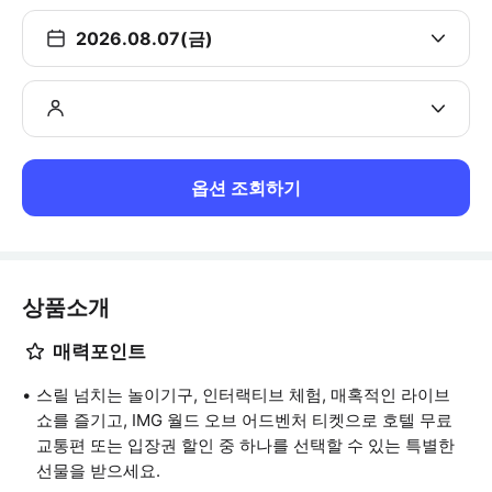
2026.08.07(금)
옵션 조회하기
상품소개
매력포인트
스릴 넘치는 놀이기구, 인터랙티브 체험, 매혹적인 라이브
쇼를 즐기고, IMG 월드 오브 어드벤처 티켓으로 호텔 무료
교통편 또는 입장권 할인 중 하나를 선택할 수 있는 특별한
선물을 받으세요.