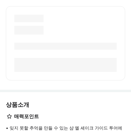
상품소개
매력포인트
잊지 못할 추억을 만들 수 있는 샴 엘 셰이크 가이드 투어에