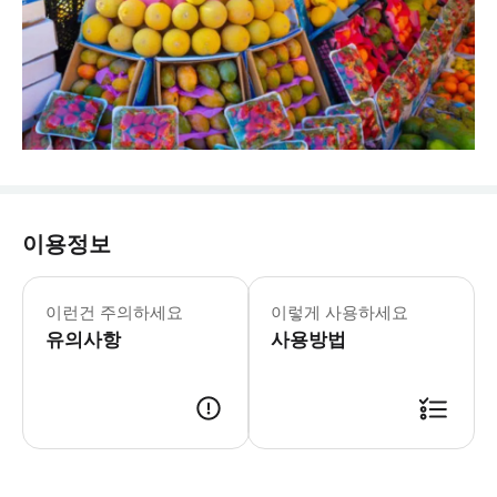
이용정보
이런건 주의하세요
이렇게 사용하세요
유의사항
사용방법