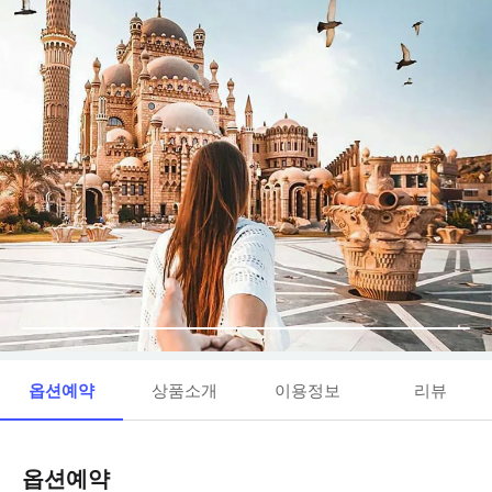
옵션예약
상품소개
이용정보
리뷰
옵션예약