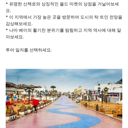
* 유명한 산책로와 상징적인 올드 마켓의 상점을 거닐어보세
요.
* 이 지역에서 가장 높은 곳을 방문하여 도시의 탁 트인 전망을
감상해보세요.
* 나마 베이의 활기찬 분위기를 탐험하고 지역 역사에 대해 알
아보세요.
투어 일자를 선택하세요.