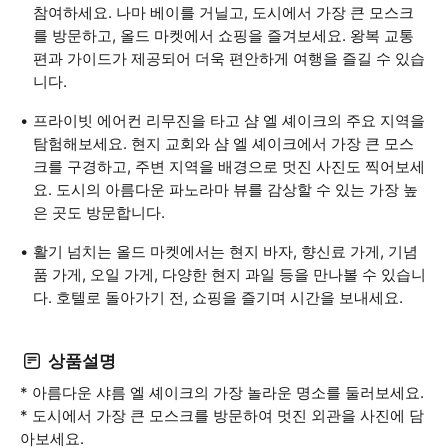
참여하세요. 나마 베이를 거닐고, 도시에서 가장 큰 모스크
를 방문하고, 올드 마켓에서 쇼핑을 즐겨보세요. 왕복 교통
편과 가이드가 제공되어 더욱 편안하게 여행을 즐길 수 있습
니다.
프라이빗 에어컨 리무진을 타고 샴 엘 셰이크의 주요 지역을
탐험해보세요. 현지 교회와 샴 엘 셰이크에서 가장 큰 모스
크를 구경하고, 주변 지역을 배경으로 멋진 사진도 찍어보세
요. 도시의 아름다운 파노라마 뷰를 감상할 수 있는 가장 높
은 곳도 방문합니다.
활기 넘치는 올드 마켓에서는 현지 바자, 향신료 가게, 기념
품 가게, 오일 가게, 다양한 현지 과일 등을 만나볼 수 있습니
다. 호텔로 돌아가기 전, 쇼핑을 즐기며 시간을 보내세요.
상품설명
* 아름다운 샤름 엘 셰이크의 가장 놀라운 명소를 둘러보세요.
* 도시에서 가장 큰 모스크를 방문하여 멋진 외관을 사진에 담
아보세요.