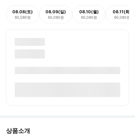
08.08(토)
08.09(일)
08.10(월)
08.11(화)
60,080원
60,080원
60,080원
60,080원
상품소개