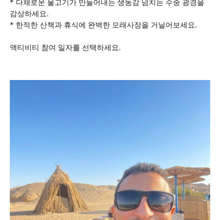
* 다채로운 물고기가 만들어내는 생동감 넘치는 수중 광경을
감상하세요.
* 한적한 산책과 휴식에 완벽한 모래사장을 거닐어보세요.
액티비티 참여 일자를 선택하세요.