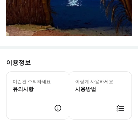
이용정보
이런건 주의하세요
이렇게 사용하세요
유의사항
사용방법