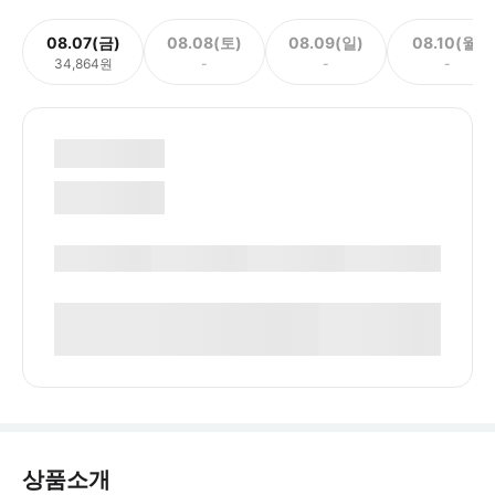
08.07(금)
08.08(토)
08.09(일)
08.10(월)
34,864원
-
-
-
상품소개