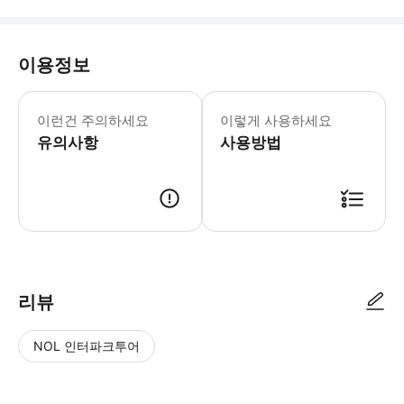
이용정보
이런건 주의하세요
이렇게 사용하세요
유의사항
사용방법
리뷰
NOL 인터파크투어
NOL
별
사