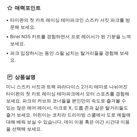
매력포인트
타이완의 첫 카트 레이싱 테마파크인 스즈카 서킷 파크를 방
문해 보세요.
Birel N35 카트를 경험하면서 프로 레이서가 된 기분을 느껴
보세요.
파크 입장하시는 동안 스릴 넘치는 탈거리들을 경험해 보세
요.
상품설명
미니 스즈카 서킷과 트랙 파라다이스 2가지 테마로 나뉘어진
타이완의 첫 카트 레이싱 테마파크에서 모터 스포츠를 경험해
보세요. 파크의 커브와 코너들을 본인만의 속도로 즐겨볼 수
있는 많은 에어 레이서, 아크로 X, 드롭 존과 같은 탈거리들도
즐거 보세요. 어린이는 코치라 드리아빙 스쿨에서 도로 예절에
대해 배워 보실 수 있습니다. 데이 이용 혹은 야간 시간대 이용
을 선택해 보세요.