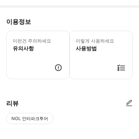
이용정보
- 운영 시간: 주중 11:00 - 21:3
이런건 주의하세요
이렇게 사용하세요
유의사항
사용방법
리뷰
NOL 인터파크투어
NOL
별
사