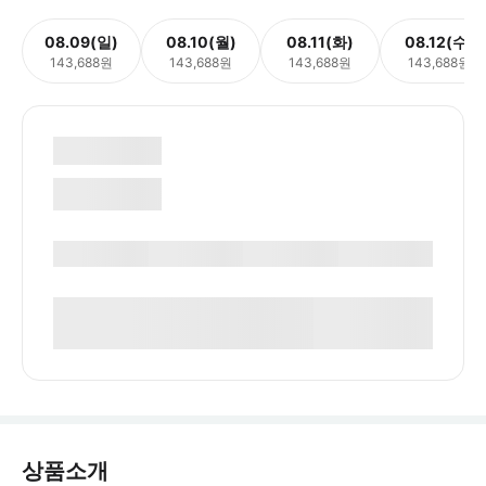
08.09(일)
08.10(월)
08.11(화)
08.12(수)
143,688원
143,688원
143,688원
143,688원
상품소개