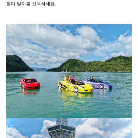
참여 일자를 선택하세요.