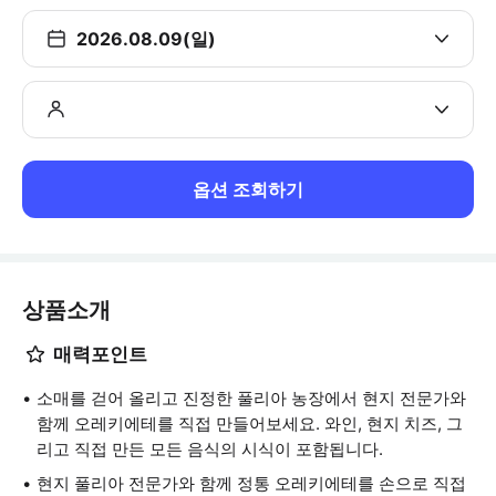
2026.08.09(일)
옵션 조회하기
상품소개
매력포인트
소매를 걷어 올리고 진정한 풀리아 농장에서 현지 전문가와
함께 오레키에테를 직접 만들어보세요. 와인, 현지 치즈, 그
리고 직접 만든 모든 음식의 시식이 포함됩니다.
현지 풀리아 전문가와 함께 정통 오레키에테를 손으로 직접