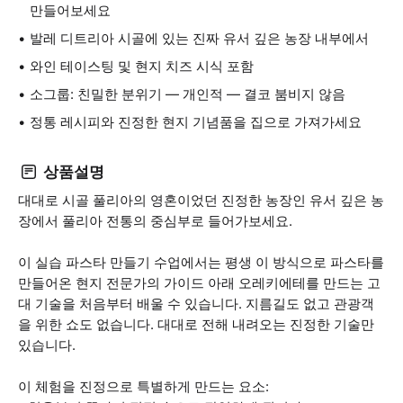
만들어보세요
발레 디트리아 시골에 있는 진짜 유서 깊은 농장 내부에서
와인 테이스팅 및 현지 치즈 시식 포함
소그룹: 친밀한 분위기 — 개인적 — 결코 붐비지 않음
정통 레시피와 진정한 현지 기념품을 집으로 가져가세요
상품설명
대대로 시골 풀리아의 영혼이었던 진정한 농장인 유서 깊은 농
장에서 풀리아 전통의 중심부로 들어가보세요.
이 실습 파스타 만들기 수업에서는 평생 이 방식으로 파스타를
만들어온 현지 전문가의 가이드 아래 오레키에테를 만드는 고
대 기술을 처음부터 배울 수 있습니다. 지름길도 없고 관광객
을 위한 쇼도 없습니다. 대대로 전해 내려오는 진정한 기술만
있습니다.
이 체험을 진정으로 특별하게 만드는 요소: