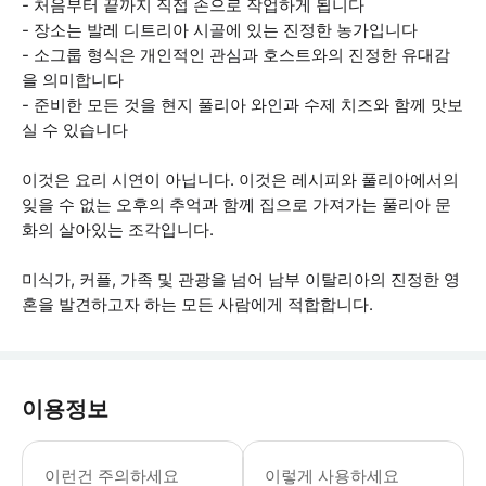
- 처음부터 끝까지 직접 손으로 작업하게 됩니다
- 장소는 발레 디트리아 시골에 있는 진정한 농가입니다
- 소그룹 형식은 개인적인 관심과 호스트와의 진정한 유대감
을 의미합니다
- 준비한 모든 것을 현지 풀리아 와인과 수제 치즈와 함께 맛보
실 수 있습니다
이것은 요리 시연이 아닙니다. 이것은 레시피와 풀리아에서의
잊을 수 없는 오후의 추억과 함께 집으로 가져가는 풀리아 문
화의 살아있는 조각입니다.
미식가, 커플, 가족 및 관광을 넘어 남부 이탈리아의 진정한 영
혼을 발견하고자 하는 모든 사람에게 적합합니다.
이용정보
활동에 적합한 복장을 착용하는 것이 좋으
이런건 주의하세요
이렇게 사용하세요