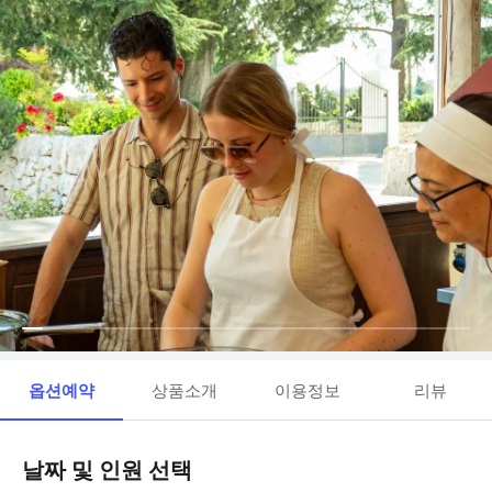
옵션예약
상품소개
이용정보
리뷰
날짜 및 인원 선택