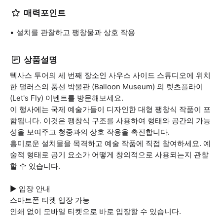
매력포인트
설치를 관찰하고 팽창물과 상호 작용
상품설명
텍사스 투어의 세 번째 장소인 사우스 사이드 스튜디오에 위치
한 댈러스의 풍선 박물관 (Balloon Museum) 의 렛츠플라이
(Let's Fly) 이벤트를 방문해보세요.
이 행사에는 국제 예술가들이 디자인한 대형 팽창식 작품이 포
함됩니다. 이것은 팽창식 구조를 사용하여 형태와 공간의 가능
성을 보여주고 청중과의 상호 작용을 촉진합니다.
흥미로운 설치물을 목격하고 예술 작품에 직접 참여하세요. 예
술적 형태로 공기 요소가 어떻게 창의적으로 사용되는지 관찰
할 수 있습니다.
▶ 입장 안내
스마트폰 티켓 입장 가능
인쇄 없이 모바일 티켓으로 바로 입장할 수 있습니다.