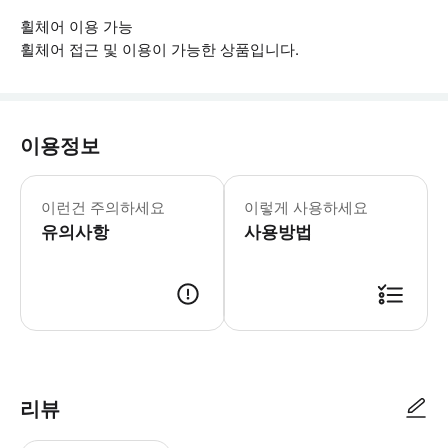
휠체어 이용 가능
휠체어 접근 및 이용이 가능한 상품입니다.
이용정보
▶ 꼭 알아두세요 * 일부 설치물은 뇌전
이런건 주의하세요
이렇게 사용하세요
유의사항
사용방법
▶ 사용방법 * 입구에서 스마트폰 바우처를 보여주세요. * 유료 주차 서비
리뷰