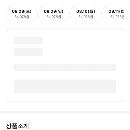
08.08(토)
08.09(일)
08.10(월)
08.11(화)
84,978원
84,978원
84,978원
84,978원
상품소개