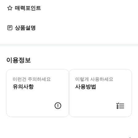
매력포인트
상품설명
이용정보
어린이 규정 - 3세 미만 어린이는 무료
이런건 주의하세요
이렇게 사용하세요
유의사항
사용방법