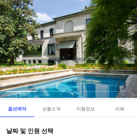
옵션예약
상품소개
이용정보
리뷰
날짜 및 인원 선택