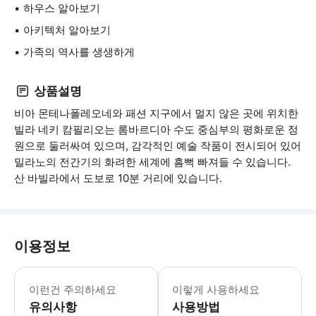
하우스 알아보기
아키텍처 알아보기
가족의 역사를 생생하게
상품설명
비아 몬테나폴레오네와 패션 지구에서 멀지 않은 곳에 위치한
빌라 네키 캄필리오는 롬바르디아 수도 중심부의 평화로운 정
원으로 둘러싸여 있으며, 감각적인 예술 작품이 전시되어 있어
밀라노의 전간기의 화려한 세계에 흠뻑 빠져들 수 있습니다.
산 바빌라에서 도보로 10분 거리에 있습니다.
이용정보
* 소요시간 : 60분 (옵션에 따라 소요
이런건 주의하세요
이렇게 사용하세요
유의사항
사용방법