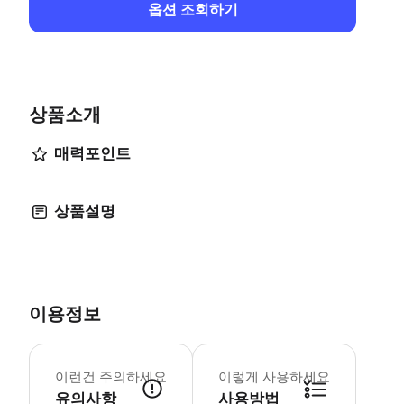
옵션 조회하기
상품소개
매력포인트
상품설명
이용정보
예약 시 모든 사람의 성명과 대략적인 개인
이런건 주의하세요
이렇게 사용하세요
유의사항
사용방법