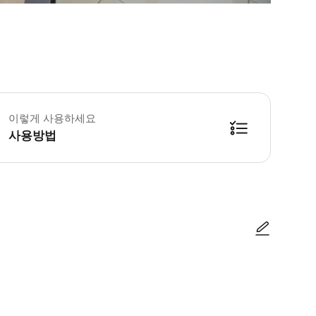
이렇게 사용하세요
사용방법
사진/동영상