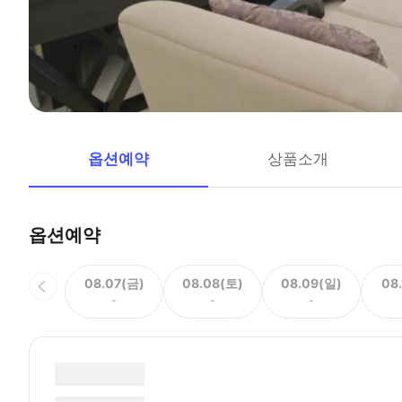
옵션예약
상품소개
옵션예약
08.07(금)
08.08(토)
08.09(일)
08
-
-
-