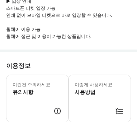
▶ 입장 안내
스마트폰 티켓 입장 가능
인쇄 없이 모바일 티켓으로 바로 입장할 수 있습니다.
휠체어 이용 가능
휠체어 접근 및 이용이 가능한 상품입니다.
이용정보
이런건 주의하세요
이렇게 사용하세요
유의사항
사용방법
▶ 사용방법 * 집합 장소에서 가이드에게 스마트폰 티켓을 제시하세요.