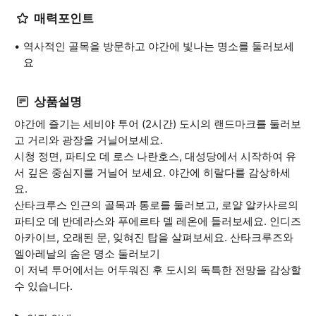
매력포인트
역사적인 골목을 방문하고 야간에 빛나는 명소를 둘러보세
요
상품설명
야간에 즐기는 세비야 투어 (2시간) 도시의 랜드마크를 둘러보
고 거리와 광장을 거닐어보세요.
시청 정면, 파티오 데 로스 나란호스, 대성당에서 시작하여 유
서 깊은 중심지를 거닐어 보세요. 야간에 히랄다를 감상하세
요.
산타크루스 인근의 골목과 통로를 둘러보고, 로얄 알카사르의
파티오 데 반데라스와 푸에르타 델 레온에 들러보세요. 인디즈
아카이브, 오래된 문, 잊혀진 탑을 살펴보세요. 산타크루즈와
엘아레날의 숨은 명소 둘러보기
이 저녁 투어에서는 어두워진 후 도시의 독특한 전망을 감상할
수 있습니다.