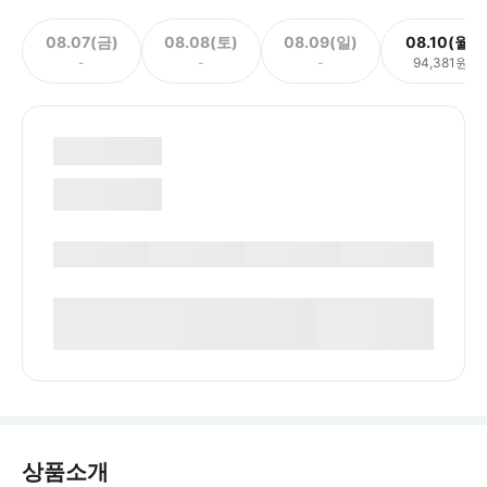
08.07(금)
08.08(토)
08.09(일)
08.10(월)
-
-
-
94,381원
상품소개