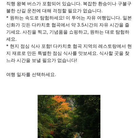
직행 왕복 버스가 포함되어 있습니다. 복잡한 환승이나 구불구
불한 산길 운전에 대해 걱정할 필요가 없습니다.
* 원하는 속도로 탐험하세요! 이 투어는 자유 여행입니다. 일본
신화가 깃든 다카치호 협곡에서 약 3.5시간의 자유 시간을 즐
기세요. 사진을 찍고, 기념품을 쇼핑하고, 원하는 대로 탐험하
세요.
* 현지 점심 식사 포함! 다카치호 협곡 지역의 레스토랑에서 현
지 재료로 만든 특별한 점심 식사를 맛보세요. 식사할 곳을 찾
느라 시간을 보낼 필요가 없습니다!
여행 일자를 선택하세요.