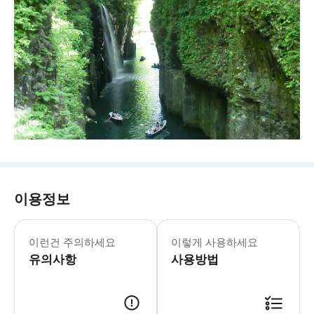
이용정보
이런건 주의하세요
이렇게 사용하세요
유의사항
사용방법