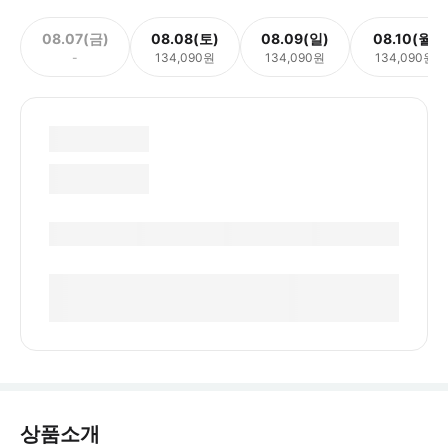
08.07(금)
08.08(토)
08.09(일)
08.10(월)
-
134,090원
134,090원
134,090원
상품소개