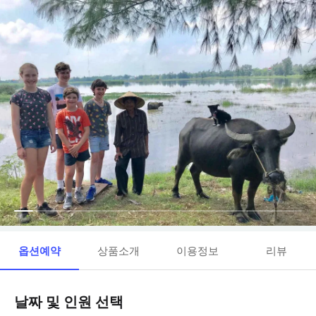
옵션예약
상품소개
이용정보
리뷰
날짜 및 인원 선택