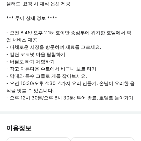
샐러드. 요청 시 채식 옵션 제공
*** 투어 상세 정보 ****
- 오전 8:45/ 오후 2.15: 호이안 중심부에 위치한 호텔에서 픽
업 서비스 제공
- 다채로운 시장을 방문하여 재료를 고르세요.
- 캄탄 코코넛 마을 탐험하기
- 버팔로 타기 체험하기
- 작고 아름다운 수로에서 바구니 보트 타기
- 막대와 특수 그물로 게를 잡아보세요.
- 오전 10:30/오후 4:30: 4가지 요리 만들기. 손님이 요리한 음
식을 맛볼 수 있습니다.
- 오후 12시 30분/오후 6시 30분: 투어 종료, 호텔로 돌아가기
이용정보
예약 시 식단 요건을 알려주세요. * 소요