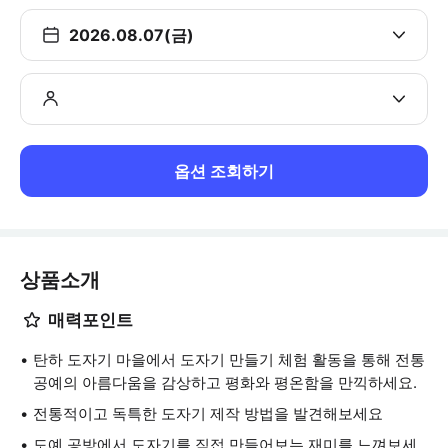
2026.08.07(금)
옵션 조회하기
상품소개
매력포인트
탄하 도자기 마을에서 도자기 만들기 체험 활동을 통해 전통
공예의 아름다움을 감상하고 평화와 평온함을 만끽하세요.
전통적이고 독특한 도자기 제작 방법을 발견해보세요
도예 공방에서 도자기를 직접 만들어보는 재미를 느껴보세