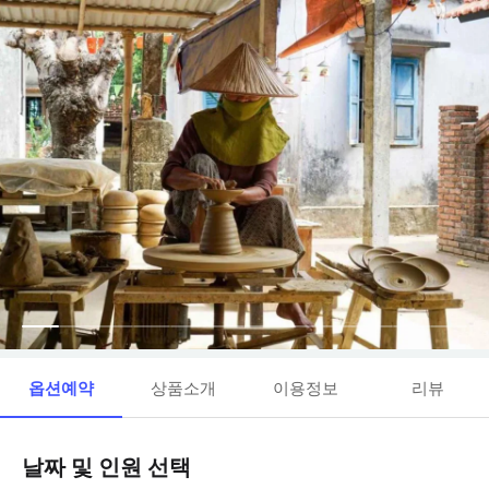
옵션예약
상품소개
이용정보
리뷰
날짜 및 인원 선택