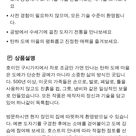
요
사전 경험이 필요하지 않으며, 모든 기술 수준이 환영됩니
다.
공방에서 수세기에 걸친 도자기 전통을 만나보세요
탄하 도예 마을의 평화롭고 진정한 매력을 즐겨보세요.
상품설명
호이안 구시가지에서 차로 조금만 가면 만나는 탄하 도예 마을
은 도예가 단순한 공예가 아니라 소중한 삶의 방식인 곳입니
다. 500년 이상, 이곳의 가족들은 손으로, 발로, 페달로, 틀을
사용하지 않고도 진흙을 컵, 그릇, 냄비와 같은 일상적인 보물
로 만들었습니다. 모든 작품은 제작자의 정신과 기술을 담고
있어 하나같이 독특합니다.
방문하시면 현지 장인의 집에 따뜻하게 환영받으실 수 있습니
다. 예쁜 도자기를 구경한 후에는 소매를 걷어붙이고 도예 강
습에 참여해 보세요. 호스트의 안내에 따라 적절한 점토를 선