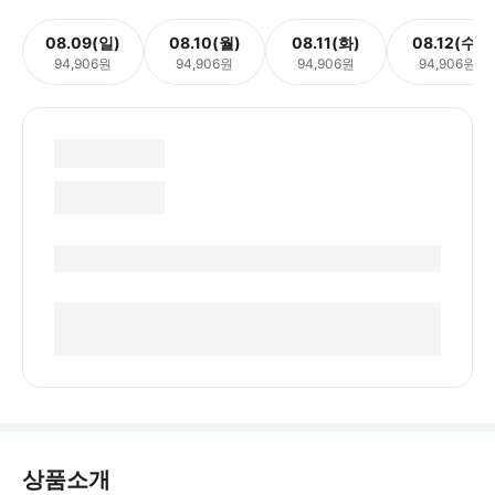
08.09(일)
08.10(월)
08.11(화)
08.12(수)
94,906원
94,906원
94,906원
94,906원
상품소개