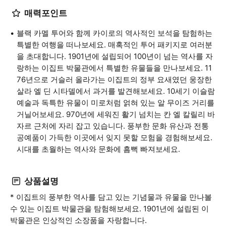
매력포인트
블랙 카멜 투어와 함께 카이로의 역사적인 보석을 탐험하는
특별한 여행을 떠나보세요. 매혹적인 투어 패키지로 여러분
을 초대합니다. 1901년에 설립되어 100년이 넘는 역사를 자
랑하는 이집트 박물관에서 특별한 유물들을 만나보세요. 11
76년으로 거슬러 올라가는 이집트의 정부 요새였던 웅장한
살라 엘 딘 시타델에서 과거를 발견해보세요. 10세기 이슬람
예술과 독특한 유물이 미로처럼 얽혀 있는 알 무이즈 거리를
거닐어보세요. 970년에 세워진 활기 넘치는 칸 엘 칼릴리 바
자르 근처에 자리 잡고 있습니다. 풍부한 문화 유산과 전통
공예품이 가득한 이곳에서 잊지 못할 모험을 경험해보세요.
시대를 초월하는 역사와 문화에 흠뻑 빠져보세요.
상품설명
* 이집트의 풍부한 역사를 담고 있는 기념물과 유물을 만나볼
수 있는 이집트 박물관을 탐험해보세요. 1901년에 설립된 이
박물관은 인상적인 소장품을 자랑합니다.