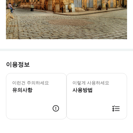
이용정보
이런건 주의하세요
이렇게 사용하세요
유의사항
사용방법