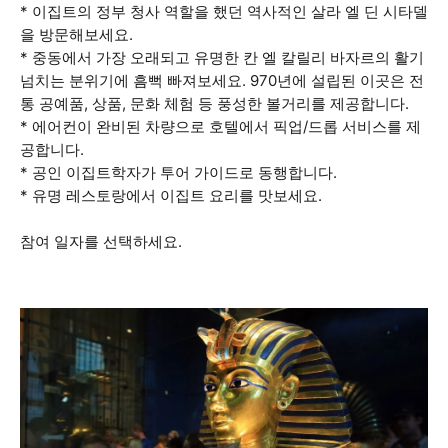
* 이집트의 정부 청사 역할을 했던 역사적인 살라 엘 딘 시타델
을 방문해보세요.
* 중동에서 가장 오래되고 유명한 칸 엘 칼릴리 바자르의 활기
넘치는 분위기에 흠뻑 빠져보세요. 970년에 설립된 이곳은 전
통 공예품, 상품, 문화 체험 등 풍성한 볼거리를 제공합니다.
* 에어컨이 완비된 차량으로 호텔에서 픽업/드롭 서비스를 제
공합니다.
* 공인 이집트학자가 투어 가이드로 동행합니다.
* 유명 레스토랑에서 이집트 요리를 맛보세요.
참여 일자를 선택하세요.