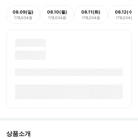
08.09(일)
08.10(월)
08.11(화)
08.12(수)
178,034원
178,034원
178,034원
178,034원
상품소개