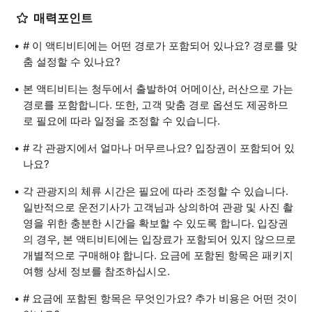
매력포인트
# 이 액티비티에는 어떤 경로가 포함되어 있나요? 경로를 맞
춤 설정할 수 있나요?
본 액티비티는 청두에서 출발하여 어메이산, 러산으로 가는
경로를 포함합니다. 또한, 고객 맞춤 경로 옵션도 제공하므
로 필요에 따라 일정을 조정할 수 있습니다.
# 각 관광지에서 얼마나 머무르나요? 입장권이 포함되어 있
나요?
각 관광지의 체류 시간은 필요에 따라 조정할 수 있습니다.
일반적으로 운전기사가 고객님과 상의하여 관광 및 사진 촬
영을 위한 충분한 시간을 확보할 수 있도록 합니다. 입장권
의 경우, 본 액티비티에는 입장료가 포함되어 있지 않으므로
개별적으로 구매해야 합니다. 요금에 포함된 항목은 패키지
여행 상세 정보를 참조하십시오.
# 요금에 포함된 항목은 무엇인가요? 추가 비용은 어떤 것이