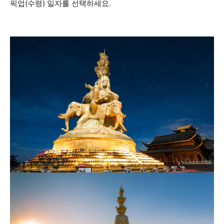
픽업(수령) 일자를 선택하세요.