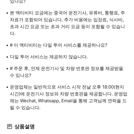
있나요?
본 액티비티 요금에는 중국어 운전기사, 유류비, 통행료, 주
차료가 포함되어 있습니다. 추가 비용에는 입장료, 식사비,
초과 시간 요금 또는 초과 거리 요금 등이 포함될 수 있습니
다.
# 이 액티비티는 다일 투어 서비스를 제공하나요?
다일 투어 서비스는 제공하지 않습니다.
# 주문 후, 언제 운전기사 및 차량 번호판 정보를 제공받을
수 있나요?
운영업체는 일반적으로 서비스 시작 전날 오후 18:00(현지
시간)에 운전기사 정보와 차량 번호판을 제공합니다. 운영업
체는 Wechat, Whatsapp, Email을 통해 고객님께 연락을 드
릴 수 있습니다.
상품설명