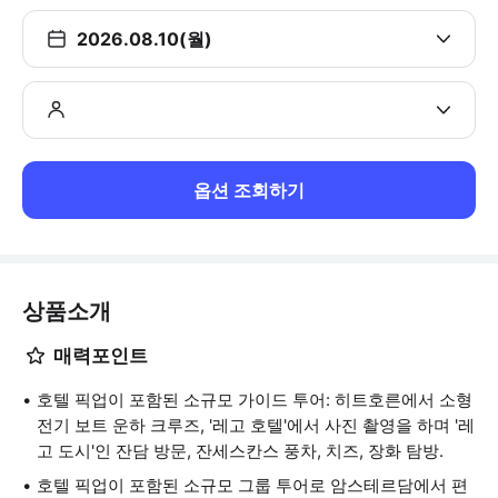
2026.08.10(월)
옵션 조회하기
상품소개
매력포인트
호텔 픽업이 포함된 소규모 가이드 투어: 히트호른에서 소형
전기 보트 운하 크루즈, '레고 호텔'에서 사진 촬영을 하며 '레
고 도시'인 잔담 방문, 잔세스칸스 풍차, 치즈, 장화 탐방.
호텔 픽업이 포함된 소규모 그룹 투어로 암스테르담에서 편