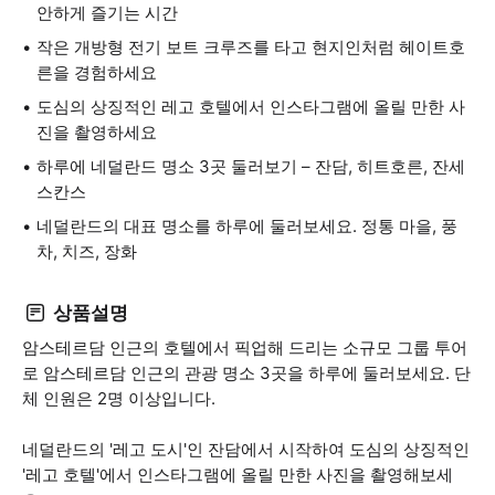
안하게 즐기는 시간
작은 개방형 전기 보트 크루즈를 타고 현지인처럼 헤이트호
른을 경험하세요
도심의 상징적인 레고 호텔에서 인스타그램에 올릴 만한 사
진을 촬영하세요
하루에 네덜란드 명소 3곳 둘러보기 – 잔담, 히트호른, 잔세
스칸스
네덜란드의 대표 명소를 하루에 둘러보세요. 정통 마을, 풍
차, 치즈, 장화
상품설명
암스테르담 인근의 호텔에서 픽업해 드리는 소규모 그룹 투어
로 암스테르담 인근의 관광 명소 3곳을 하루에 둘러보세요. 단
체 인원은 2명 이상입니다.
네덜란드의 '레고 도시'인 잔담에서 시작하여 도심의 상징적인
'레고 호텔'에서 인스타그램에 올릴 만한 사진을 촬영해보세