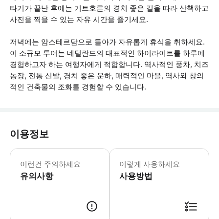
타기가 끝난 후에는 기트호른의 경치 좋은 길을 따라 산책하고
사진을 찍을 수 있는 자유 시간을 즐기세요.
저녁에는 암스테르담으로 돌아가 자유롭게 휴식을 취하세요.
이 소규모 투어는 네덜란드의 대표적인 하이라이트를 하루에
경험하고자 하는 여행자에게 적합합니다. 역사적인 풍차, 치즈
농장, 전통 신발, 경치 좋은 운하, 매력적인 마을, 역사와 창의
적인 건축물의 조화를 경험할 수 있습니다.
이용정보
투어는 날씨에 관계 없이 진행됩니다. 
이런건 주의하세요
이렇게 사용하세요
유의사항
사용방법