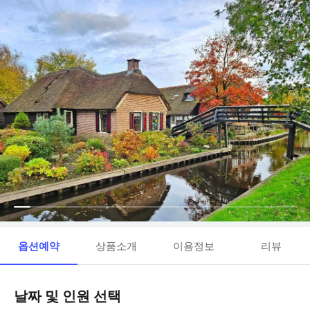
옵션예약
상품소개
이용정보
리뷰
날짜 및 인원 선택